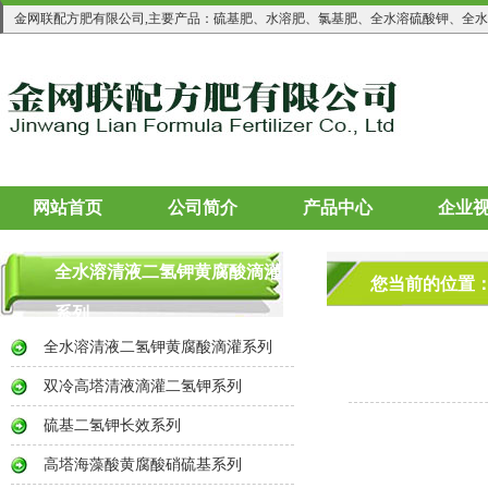
金网联配方肥有限公司,主要产品：硫基肥、水溶肥、氯基肥、全水溶硫酸钾、全
网站首页
公司简介
产品中心
企业
全水溶清液二氢钾黄腐酸滴灌
您当前的位置
系列
全水溶清液二氢钾黄腐酸滴灌系列
双冷高塔清液滴灌二氢钾系列
硫基二氢钾长效系列
高塔海藻酸黄腐酸硝硫基系列